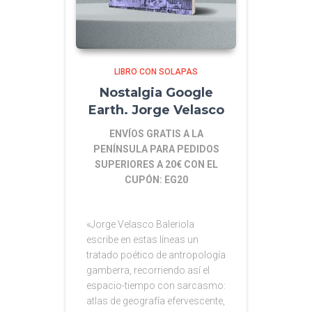
LIBRO CON SOLAPAS
Nostalgia Google
Earth. Jorge Velasco
ENVÍOS GRATIS A LA
PENÍNSULA PARA PEDIDOS
SUPERIORES A 20€ CON EL
CUPÓN: EG20
«Jorge Velasco Baleriola
escribe en estas líneas un
tratado poético de antropología
gamberra, recorriendo así el
espacio-tiempo con sarcasmo:
atlas de geografía efervescente,