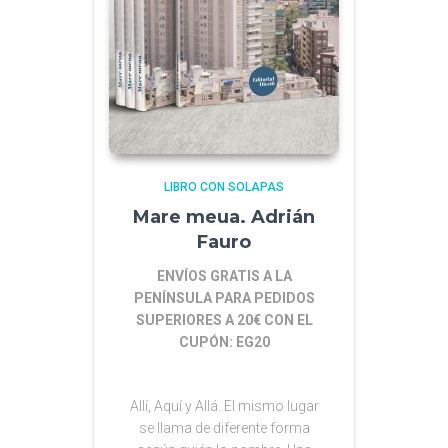
LIBRO CON SOLAPAS
Mare meua. Adrián
Fauro
ENVÍOS GRATIS A LA
PENÍNSULA PARA PEDIDOS
SUPERIORES A 20€ CON EL
CUPÓN: EG20
Allí, Aquí y Allá. El mismo lugar
se llama de diferente forma