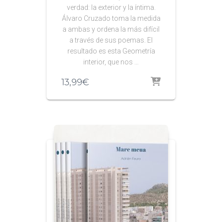
verdad: la exterior y la íntima.
Álvaro Cruzado toma la medida
a ambas y ordena la más difícil
a través de sus poemas. El
resultado es esta Geometría
interior, que nos …
13,99
€