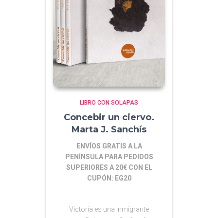
LIBRO CON SOLAPAS
Concebir un ciervo.
Marta J. Sanchís
ENVÍOS GRATIS A LA
PENÍNSULA PARA PEDIDOS
SUPERIORES A 20€ CON EL
CUPÓN: EG20
Victoria es una inmigrante