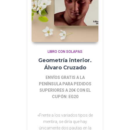
LIBRO CON SOLAPAS
Geometría interior.
Álvaro Cruzado
ENVÍOS GRATIS A LA
PENÍNSULA PARA PEDIDOS
SUPERIORES A 20€ CON EL
CUPÓN: EG20
«Frente a los variados tipos de
mentira, se diría que hay
únicamente dos pautas en la