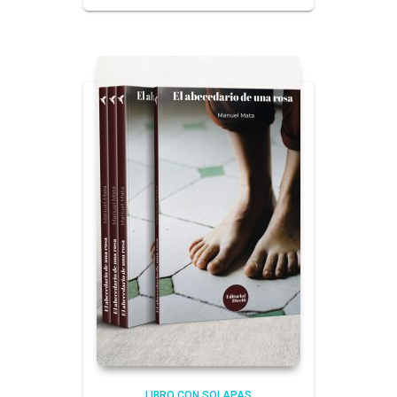
LIBRO CON SOLAPAS