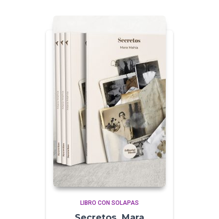
LIBRO CON SOLAPAS
Secretos. Mara