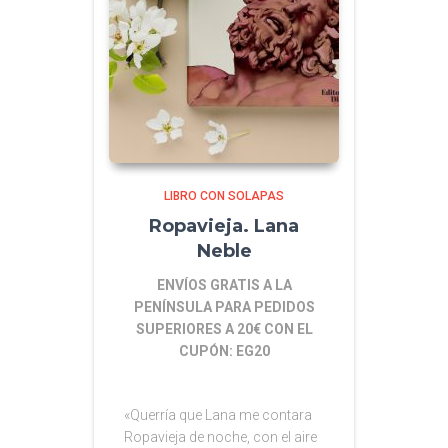
LIBRO CON SOLAPAS
Ropavieja. Lana
Neble
ENVÍOS GRATIS A LA
PENÍNSULA PARA PEDIDOS
SUPERIORES A 20€ CON EL
CUPÓN: EG20
«Querría que Lana me contara
Ropavieja de noche, con el aire