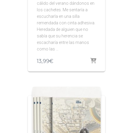
cálido del verano dándonos en
los cachetes. Me sentaría a
escucharla en una silla
remendada con cinta adhesiva.
Heredada de alguien que no
sabía que su herencia se
escacharía entre las manos
como las …
13,99
€