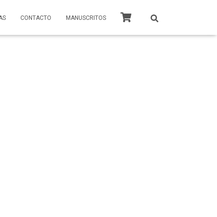
AS
CONTACTO
MANUSCRITOS