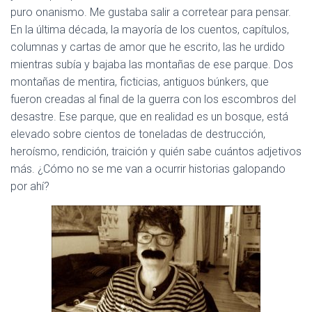
puro onanismo. Me gustaba salir a corretear para pensar.
En la última década, la mayoría de los cuentos, capítulos,
columnas y cartas de amor que he escrito, las he urdido
mientras subía y bajaba las montañas de ese parque. Dos
montañas de mentira, ficticias, antiguos búnkers, que
fueron creadas al final de la guerra con los escombros del
desastre. Ese parque, que en realidad es un bosque, está
elevado sobre cientos de toneladas de destrucción,
heroísmo, rendición, traición y quién sabe cuántos adjetivos
más. ¿Cómo no se me van a ocurrir historias galopando
por ahí?