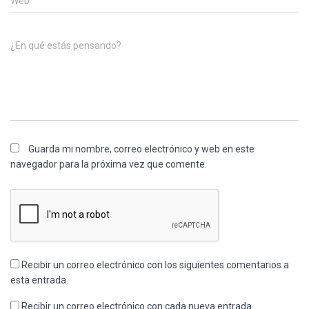
Web
¿En qué estás pensando?
Guarda mi nombre, correo electrónico y web en este
navegador para la próxima vez que comente.
Recibir un correo electrónico con los siguientes comentarios a
esta entrada.
Recibir un correo electrónico con cada nueva entrada.